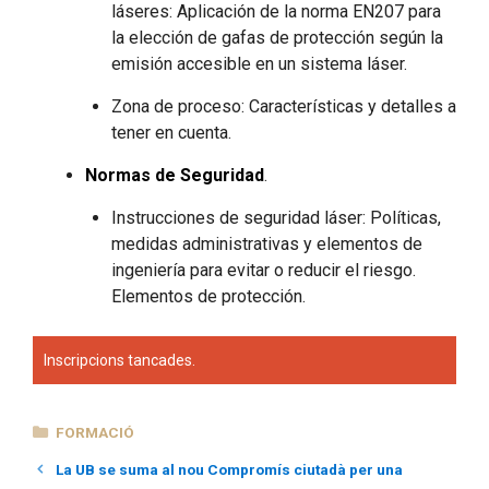
láseres: Aplicación de la norma EN207 para
la elección de gafas de protección según la
emisión accesible en un sistema láser.
Zona de proceso: Características y detalles a
tener en cuenta.
Normas de Seguridad
.
Instrucciones de seguridad láser: Políticas,
medidas administrativas y elementos de
ingeniería para evitar o reducir el riesgo.
Elementos de protección.
Inscripcions tancades.
CATEGORIES
FORMACIÓ
La UB se suma al nou Compromís ciutadà per una