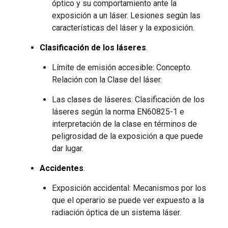
óptico y su comportamiento ante la
exposición a un láser. Lesiones según las
características del láser y la exposición.
Clasificación de los láseres
.
Límite de emisión accesible: Concepto.
Relación con la Clase del láser.
Las clases de láseres: Clasificación de los
láseres según la norma EN60825-1 e
interpretación de la clase en términos de
peligrosidad de la exposición a que puede
dar lugar.
Accidentes
.
Exposición accidental: Mecanismos por los
que el operario se puede ver expuesto a la
radiación óptica de un sistema láser.