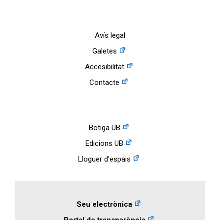
Avís legal
Galetes
Accesibilitat
Contacte
Botiga UB
Edicions UB
Lloguer d'espais
Seu electrònica