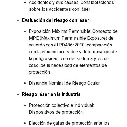
Accidentes y sus causas: Consideraciones
sobre los accidentes con láser.
Evaluación del riesgo con láser
.
Exposición Máxima Permisible: Concepto de
MPE (Maximum Permissible Exposure) de
acuerdo con el RD486/2010, comparación
con la emisión accesible y determinación de
la peligrosidad o no del sistema y, en su
caso, de la necesidad de elementos de
protección.
Distancia Nominal de Riesgo Ocular.
Riesgo láser en la industria
.
Protección colectiva e individual:
Dispositivos de protección.
Elección de gafas de protección ante los