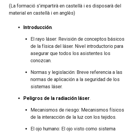
(La formació s’impartirà en castellà i es disposarà del
material en castellà i en anglès)
Introducción
.
El rayo láser: Revisión de conceptos básicos
de la física del láser. Nivel introductorio para
asegurar que todos los asistentes los
conozcan.
Normas y legislación: Breve referencia a las
normas de aplicación a la seguridad de los
sistemas láser.
Peligros de la radiación láser
.
Mecanismos de riesgo: Mecanismos físicos
de la interacción de la luz con los tejidos.
El ojo humano: El ojo visto como sistema