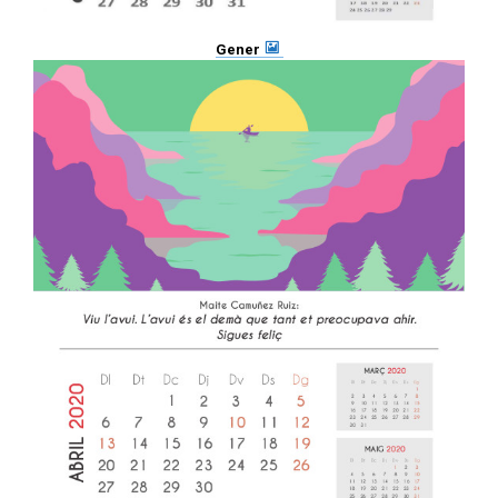
Gener