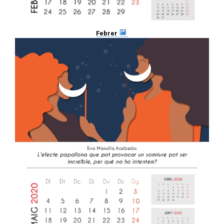
Febrer