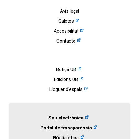
Avís legal
Galetes
Accesibilitat
Contacte
Botiga UB
Edicions UB
Lloguer d'espais
Seu electrònica
Portal de transparència
Bústia ètica