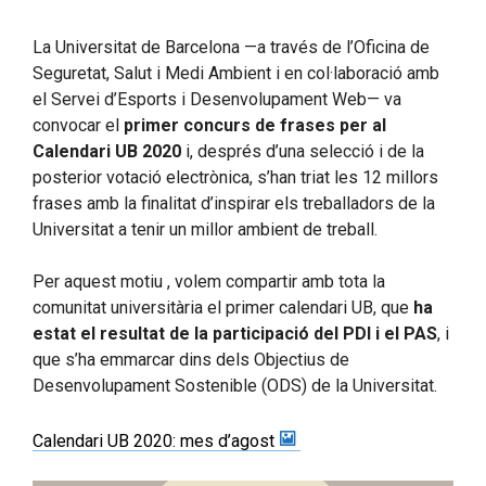
La Universitat de Barcelona —a través de l’Oficina de
Seguretat, Salut i Medi Ambient i en col·laboració amb
el Servei d’Esports i Desenvolupament Web— va
convocar el
primer concurs de frases per al
Calendari UB 2020
i, després d’una selecció i de la
posterior votació electrònica, s’han triat les 12 millors
frases amb la finalitat d’inspirar els treballadors de la
Universitat a tenir un millor ambient de treball.
Per aquest motiu , volem compartir amb tota la
comunitat universitària el primer calendari UB, que
ha
estat el resultat de la participació del PDI i el PAS
, i
que s’ha emmarcar dins dels Objectius de
Desenvolupament Sostenible (ODS) de la Universitat.
Calendari UB 2020: mes d’agost