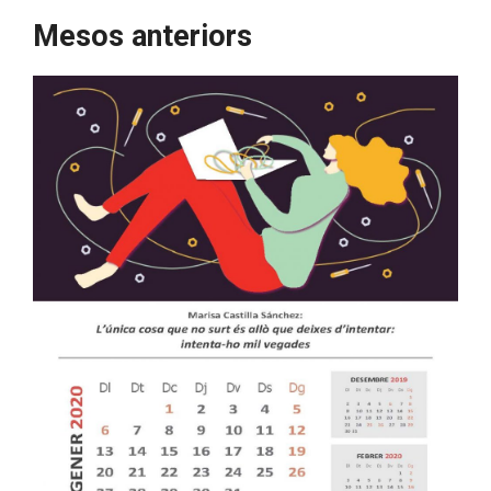
Mesos anteriors