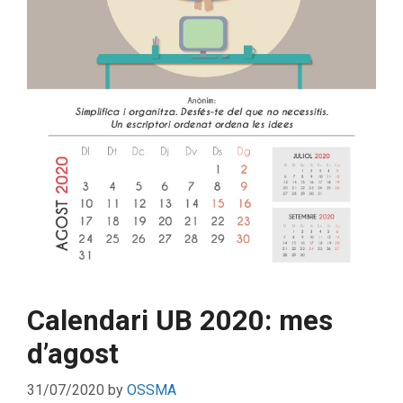
Calendari UB 2020: mes
d’agost
31/07/2020
by
OSSMA