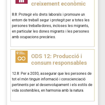
creixement econòmic
8.8: Protegir els drets laborals i promoure un
entorn de treball segur i protegit per a totes les
persones treballa·dores, incloses les migrants,
en particular les dones migrants i les persones
amb ocupacions precàries.
ODS 12: Producció i
consum responsables
12.8: Per a 2030, assegurar que les persones de
tot el món tinguin informació i conscienciació
pertinents per al desenvolupament i els estils de
vida sostenibles, en harmonia amb la natura.