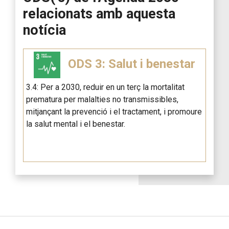
relacionats amb aquesta
notícia
ODS 3: Salut i benestar
3.4: Per a 2030, reduir en un terç la mortalitat
prematura per malalties no transmissibles,
mitjançant la prevenció i el tractament, i promoure
la salut mental i el benestar.