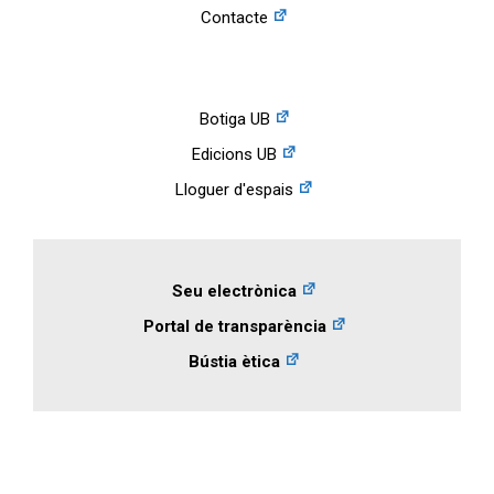
Contacte
Botiga UB
Edicions UB
Lloguer d'espais
Seu electrònica
Portal de transparència
Bústia ètica