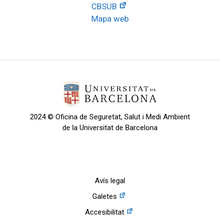
CBSUB
Mapa web
2024 © Oficina de Seguretat, Salut i Medi Ambient
de la Universitat de Barcelona
Avís legal
Galetes
Accesibilitat