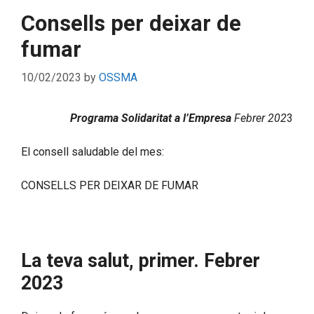
Consells per deixar de
fumar
10/02/2023
by
OSSMA
Programa Solidaritat a l’Empresa
Febrer 202
3
El consell saludable del mes:
CONSELLS PER DEIXAR DE FUMAR
La teva salut, primer. Febrer
2023