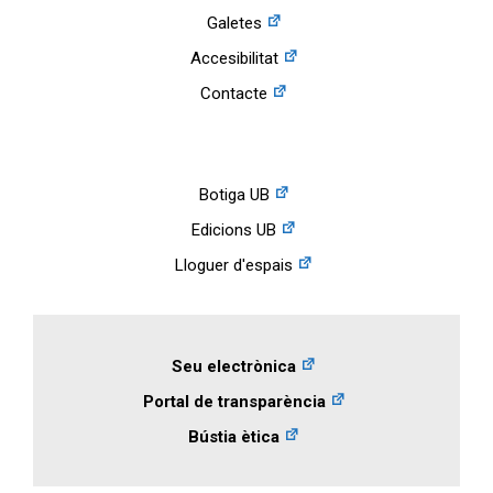
Galetes
Accesibilitat
Contacte
Botiga UB
Edicions UB
Lloguer d'espais
Seu electrònica
Portal de transparència
Bústia ètica