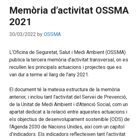
Memòria d’activitat OSSMA
2021
30/03/2022
by
OSSMA
L’Oficina de Seguretat, Salut i Medi Ambient (OSSMA)
publica la tercera memòria d’activitat transversal, on es
recullen les principals actuacions i projectes que es
van dur a terme al llarg de l’any 2021.
El document té la mateixa estructura de la memòria
anterior, i inclou tant l’activitat del Servei de Prevenció,
de la Unitat de Medi Ambient i d’Atenció Social, com un
apartat dedicat a la relació entre aquestes actuacions i
els objectius de desenvolupament sostenible (ODS) de
l’Agenda 2030 de Nacions Unides, així com un capítol
d’indicadors. Els indicadors reflecteixen tant l’activitat