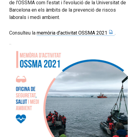
de l’OSSMA com l’estat i l’evolució de la Universitat de
Barcelona en els àmbits de la prevenció de riscos
laborals i medi ambient.
Consulteu la
memòria d’activitat OSSMA 2021
.