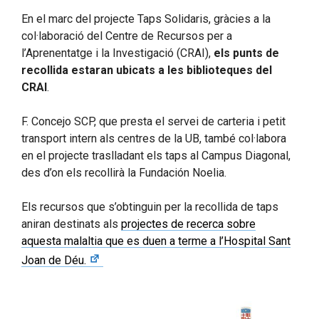
En el marc del projecte Taps Solidaris, gràcies a la
col·laboració del Centre de Recursos per a
l’Aprenentatge i la Investigació (CRAI),
els punts de
recollida estaran ubicats a les biblioteques del
CRAI
.
F. Concejo SCP, que presta el servei de carteria i petit
transport intern als centres de la UB, també col·labora
en el projecte traslladant els taps al Campus Diagonal,
des d’on els recollirà la Fundación Noelia.
Els recursos que s’obtinguin per la recollida de taps
aniran destinats als
projectes de recerca sobre
aquesta malaltia que es duen a terme a l’Hospital Sant
Joan de Déu.