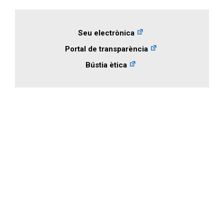
Seu electrònica
Portal de transparència
Bústia ètica