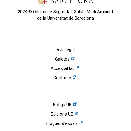
2024 © Oficina de Seguretat, Salut i Medi Ambient
de la Universitat de Barcelona
Avís legal
Galetes
Accesibilitat
Contacte
Botiga UB
Edicions UB
Lloguer d'espais