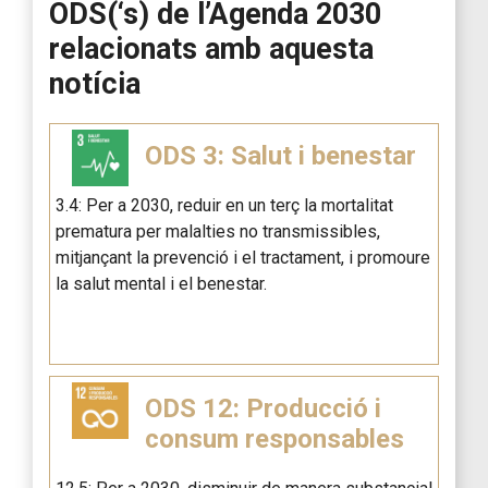
ODS(‘s) de l’Agenda 2030
relacionats amb aquesta
notícia
ODS 3: Salut i benestar
3.4: Per a 2030, reduir en un terç la mortalitat
prematura per malalties no transmissibles,
mitjançant la prevenció i el tractament, i promoure
la salut mental i el benestar.
ODS 12: Producció i
consum responsables