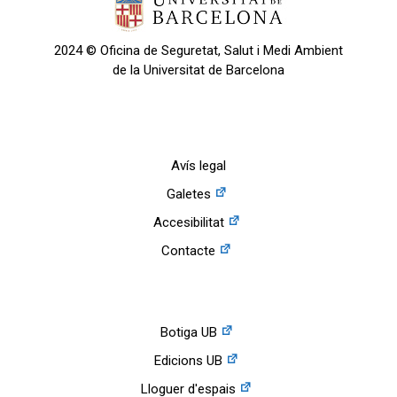
2024 © Oficina de Seguretat, Salut i Medi Ambient
de la Universitat de Barcelona
Avís legal
Galetes
Accesibilitat
Contacte
Botiga UB
Edicions UB
Lloguer d'espais