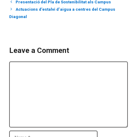
Presentació del Pla de Sostenibilitat als Campus
Actuacions d’estalvi d’aigua a centres del Campus
Diagonal
Leave a Comment
Comment
Name