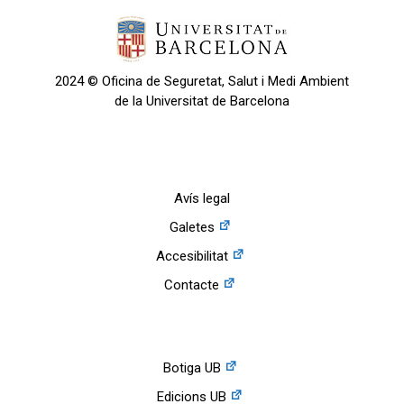
2024 © Oficina de Seguretat, Salut i Medi Ambient
de la Universitat de Barcelona
Avís legal
Galetes
Accesibilitat
Contacte
Botiga UB
Edicions UB