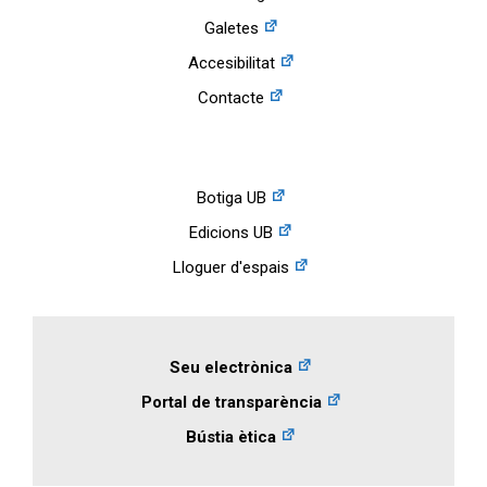
Galetes
Accesibilitat
Contacte
Botiga UB
Edicions UB
Lloguer d'espais
Seu electrònica
Portal de transparència
Bústia ètica