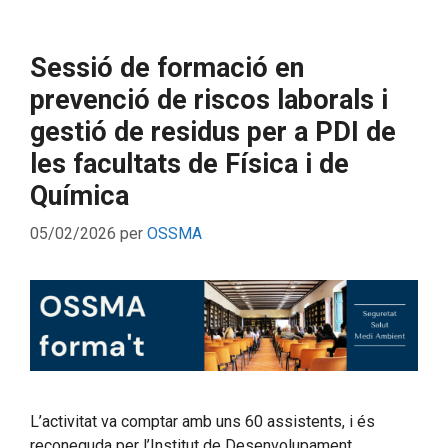
Sessió de formació en
prevenció de riscos laborals i
gestió de residus per a PDI de
les facultats de Física i de
Química
05/02/2026
per
OSSMA
L’activitat va comptar amb uns 60 assistents, i és
reconeguda per l’Institut de Desenvolupament