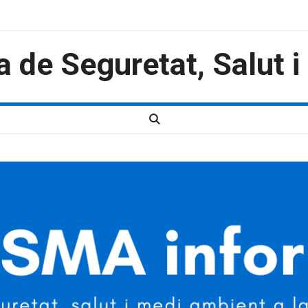
a de Seguretat, Salut 