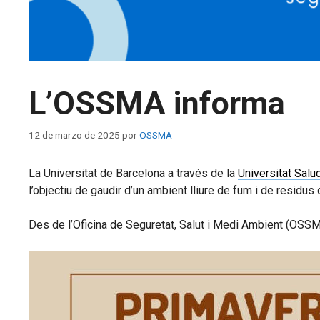
L’OSSMA informa
12 de marzo de 2025
por
OSSMA
La Universitat de Barcelona a través de la
Universitat Salu
l’objectiu de gaudir d’un ambient lliure de fum i de residus
Des de l’Oficina de Seguretat, Salut i Medi Ambient (OSSMA)