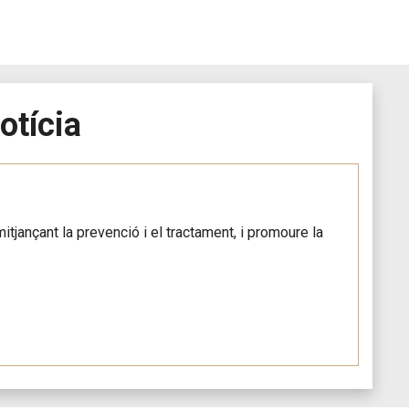
otícia
itjançant la prevenció i el tractament, i promoure la