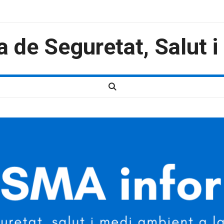
a de Seguretat, Salut 