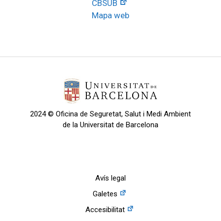
CBSUB
Mapa web
2024 © Oficina de Seguretat, Salut i Medi Ambient
de la Universitat de Barcelona
Avís legal
Galetes
Accesibilitat