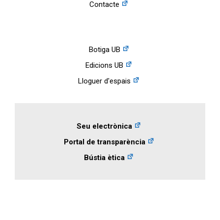
Contacte
Botiga UB
Edicions UB
Lloguer d'espais
Seu electrònica
Portal de transparència
Bústia ètica