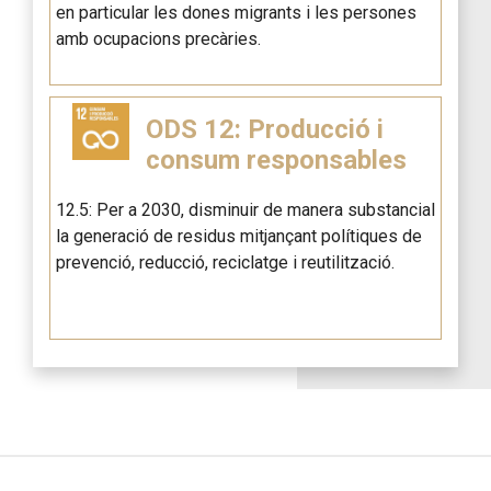
en particular les dones migrants i les persones
amb ocupacions precàries.
ODS 12: Producció i
consum responsables
12.5: Per a 2030, disminuir de manera substancial
la generació de residus mitjançant polítiques de
prevenció, reducció, reciclatge i reutilització.