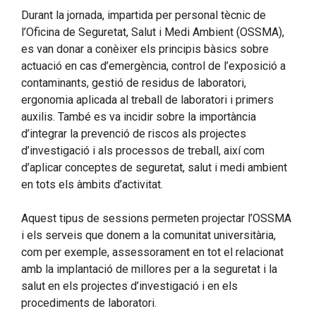
Durant la jornada, impartida per personal tècnic de
l’Oficina de Seguretat, Salut i Medi Ambient (OSSMA),
es van donar a conèixer els principis bàsics sobre
actuació en cas d’emergència, control de l’exposició a
contaminants, gestió de residus de laboratori,
ergonomia aplicada al treball de laboratori i primers
auxilis. També es va incidir sobre la importància
d’integrar la prevenció de riscos als projectes
d’investigació i als processos de treball, així com
d’aplicar conceptes de seguretat, salut i medi ambient
en tots els àmbits d’activitat.
Aquest tipus de sessions permeten projectar l’OSSMA
i els serveis que donem a la comunitat universitària,
com per exemple, assessorament en tot el relacionat
amb la implantació de millores per a la seguretat i la
salut en els projectes d’investigació i en els
procediments de laboratori.