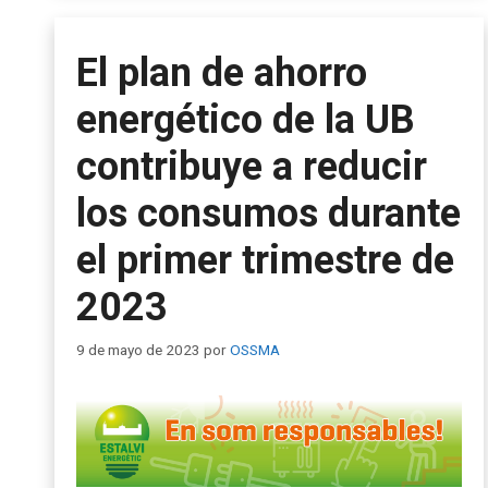
El plan de ahorro
energético de la UB
contribuye a reducir
los consumos durante
el primer trimestre de
2023
9 de mayo de 2023
por
OSSMA