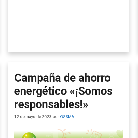
Campaña de ahorro
energético «¡Somos
responsables!»
12 de mayo de 2023
por
OSSMA