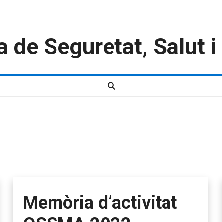
a de Seguretat, Salut 
Memòria d’activitat