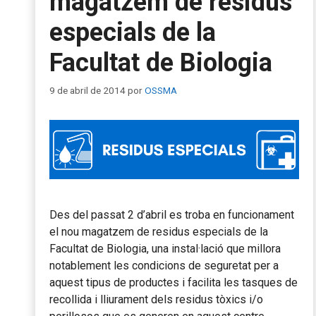
magatzem de residus
especials de la
Facultat de Biologia
9 de abril de 2014
por
OSSMA
Des del passat 2 d’abril es troba en funcionament
el nou magatzem de residus especials de la
Facultat de Biologia, una instal·lació que millora
notablement les condicions de seguretat per a
aquest tipus de productes i facilita les tasques de
recollida i lliurament dels residus tòxics i/o