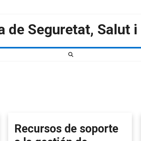
a de Seguretat, Salut 
Recursos de soporte