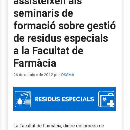
assisteixen als
seminaris de
formació sobre gestió
de residus especials
a la Facultat de
Farmàcia
26 de octubre de 2012
por
OSSMA
La Facultat de Farmàcia, dintre del procés de