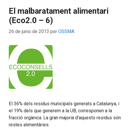
El malbaratament alimentari
(Eco2.0 – 6)
26 de junio de 2013
por
OSSMA
El 36% dels residus municipals generats a Catalunya, i
el 19% dels que generem a la UB, corresponen a la
fracció orgànica. La gran majoria d’aquests residus són
restes alimentàries.