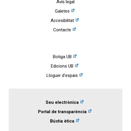
Avís legal
Galetes
Accesibilitat
Contacte
Botiga UB
Edicions UB
Lloguer d'espais
Seu electrònica
Portal de transparència
Bústia ètica