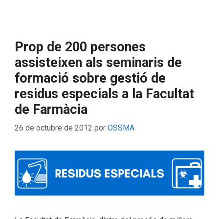
Prop de 200 persones
assisteixen als seminaris de
formació sobre gestió de
residus especials a la Facultat
de Farmàcia
26 de octubre de 2012
por
OSSMA