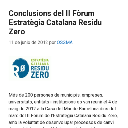
Conclusions del II Fòrum
Estratègia Catalana Residu
Zero
11 de junio de 2012
por
OSSMA
Més de 200 persones de municipis, empreses,
universitats, entitats i institucions es van reunir el 4 de
maig de 2012 a la Casa del Mar de Barcelona dins del
marc del II Fòrum de l’Estratègia Catalana Residu Zero,
amb la voluntat de desenvolupar processos de canvi