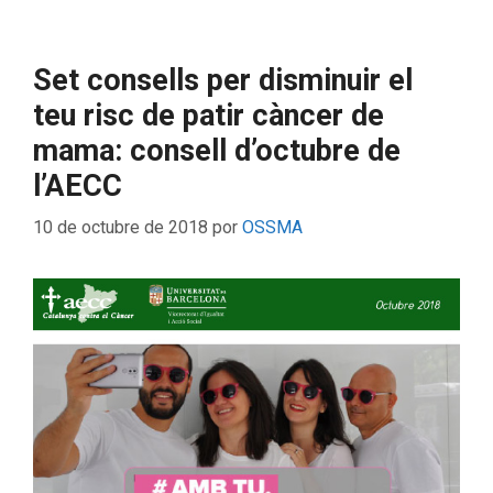
Set consells per disminuir el
teu risc de patir càncer de
mama: consell d’octubre de
l’AECC
10 de octubre de 2018
por
OSSMA