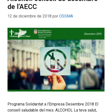
de l’AECC
12 de diciembre de 2018
por
OSSMA
Programa Solidaritat a l’Empresa Desembre 2018 El
consell saludable del mes: ALCOHOL La teva salut,