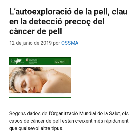
L’autoexploració de la pell, clau
en la detecció precoç del
càncer de pell
12 de junio de 2019
por
OSSMA
Segons dades de l’Organització Mundial de la Salut, els
casos de càncer de pell estan creixent més ràpidament
que qualsevol altre tipus.