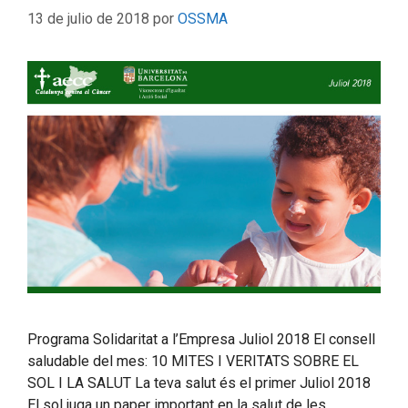
13 de julio de 2018
por
OSSMA
Programa Solidaritat a l’Empresa Juliol 2018 El consell
saludable del mes: 10 MITES I VERITATS SOBRE EL
SOL I LA SALUT La teva salut és el primer Juliol 2018
El sol juga un paper important en la salut de les