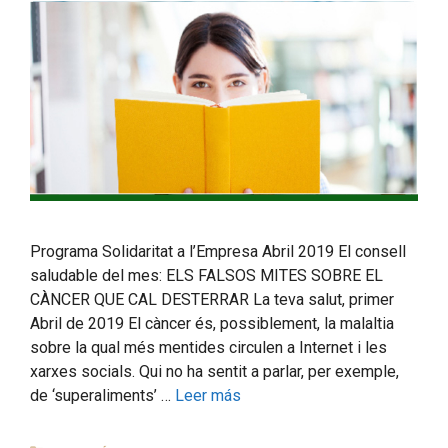
Programa Solidaritat a l’Empresa Abril 2019 El consell
saludable del mes: ELS FALSOS MITES SOBRE EL
CÀNCER QUE CAL DESTERRAR La teva salut, primer
Abril de 2019 El càncer és, possiblement, la malaltia
sobre la qual més mentides circulen a Internet i les
xarxes socials. Qui no ha sentit a parlar, per exemple,
de ‘superaliments’ …
Leer más