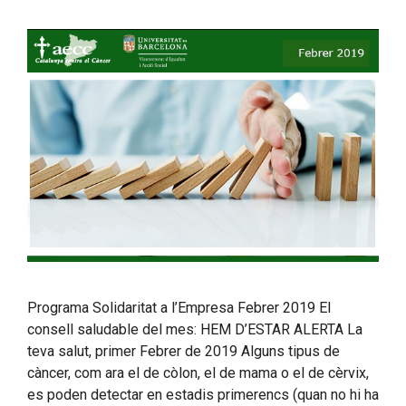
Programa Solidaritat a l’Empresa Febrer 2019 El
consell saludable del mes: HEM D’ESTAR ALERTA La
teva salut, primer Febrer de 2019 Alguns tipus de
càncer, com ara el de còlon, el de mama o el de cèrvix,
es poden detectar en estadis primerencs (quan no hi ha