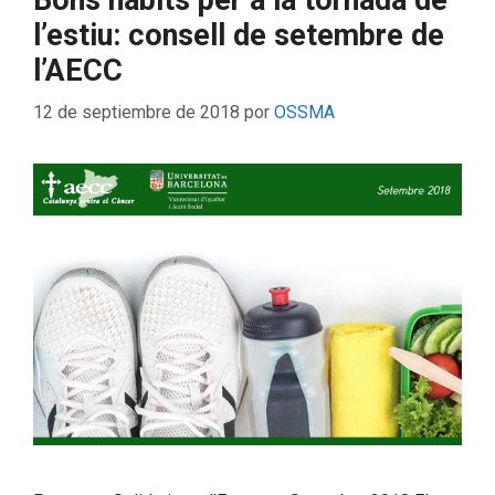
Bons hàbits per a la tornada de
l’estiu: consell de setembre de
l’AECC
12 de septiembre de 2018
por
OSSMA