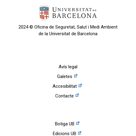
2024 © Oficina de Seguretat, Salut i Medi Ambient
de la Universitat de Barcelona
Avís legal
Galetes
Accesibilitat
Contacte
Botiga UB
Edicions UB