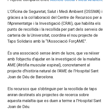
L’Oficina de Seguretat, Salut i Medi Ambient (OSSMA) i
gràcies a la col·laboració del Centre de Recursos per a
l’Aprenentatge i la Investigació (CRAI), que habilita els
punts de recollida i la recollida per part dels serveis de
carteria de la Universitat, coordina el nou projecte de
Taps Solidaris amb la “l’Associació ForçAME”.
És una associació sense ànim de lucre, que va néixer
amb l’objectiu d’ajudar en la investigació de la malaltia
AME (Atròfia muscular espinal), concretament al
projecte d’història natural de l’AME de l’Hospital Sant
Joan de Déu de Barcelona.
Els recursos que s’obtinguin per la recollida de taps
aniran destinats als projectes de recerca sobre
aquesta malaltia que es duen a terme a l’Hospital Sant
Joan de Déu.