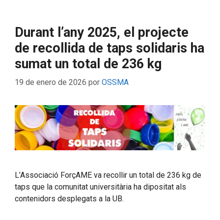
Durant l’any 2025, el projecte
de recollida de taps solidaris ha
sumat un total de 236 kg
19 de enero de 2026
por
OSSMA
L’Associació ForçAME va recollir un total de 236 kg de
taps que la comunitat universitària ha dipositat als
contenidors desplegats a la UB.