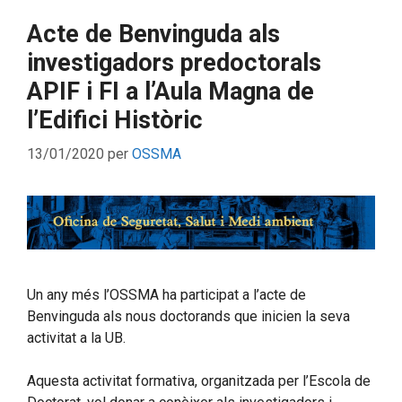
Acte de Benvinguda als
investigadors predoctorals
APIF i FI a l’Aula Magna de
l’Edifici Històric
13/01/2020
per
OSSMA
Un any més l’OSSMA ha participat a l’acte de
Benvinguda als nous doctorands que inicien la seva
activitat a la UB.
Aquesta activitat formativa, organitzada per l’Escola de