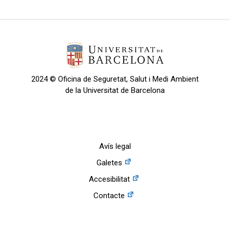
2024 © Oficina de Seguretat, Salut i Medi Ambient
de la Universitat de Barcelona
Avís legal
Galetes
Accesibilitat
Contacte