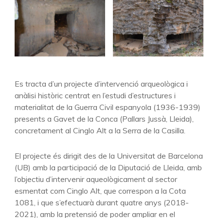
Es tracta d’un projecte d’intervenció arqueològica i
anàlisi històric centrat en l’estudi d’estructures i
materialitat de la Guerra Civil espanyola (1936-1939)
presents a Gavet de la Conca (Pallars Jussà, Lleida),
concretament al Cinglo Alt a la Serra de la Casilla.
El projecte és dirigit des de la Universitat de Barcelona
(UB) amb la participació de la Diputació de Lleida, amb
l’objectiu d’intervenir aqueològicament al sector
esmentat com Cinglo Alt, que correspon a la Cota
1081, i que s’efectuarà durant quatre anys (2018-
2021), amb la pretensió de poder ampliar en el