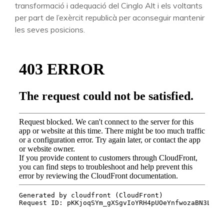
transformació i adequació del Cinglo Alt i els voltants
per part de l’exèrcit republicà per aconseguir mantenir
les seves posicions.