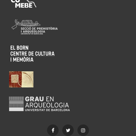
Facebook
Twitter
Instagram