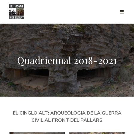
Quadriennal 2018-2021
EL CINGLO ALT: ARQUEOLOGIA DE LA GUERRA
CIVIL AL FRONT DEL PALLARS