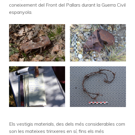
coneixement del Front del Pallars durant la Guerra Civil
espanyola.
Els vestigis materials, des dels més considerables com
son les mateixes trinxeres en sí, fins els més