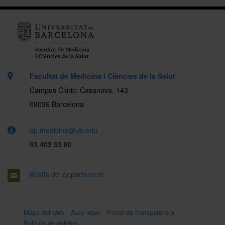
Facultat de Medicina i Ciències de la Salut
Campus Clínic: Casanova, 143
08036 Barcelona
dp.medicina@ub.edu
93 403 93 80
Bústia del departament
Mapa del web
Avís legal
Portal de transparència
Política de galetes