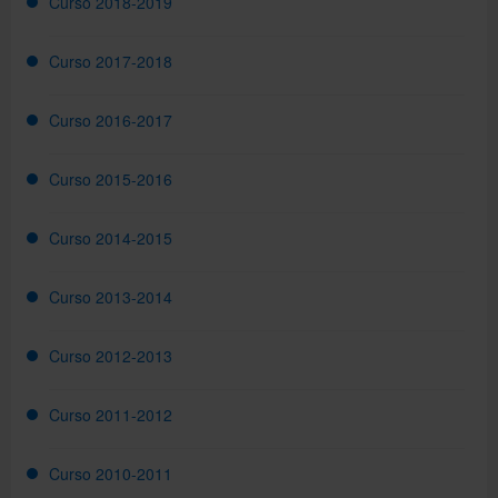
Curso 2018-2019
Curso 2017-2018
Directorio
Curso 2016-2017
Català
Curso 2015-2016
English
Curso 2014-2015
Curso 2013-2014
Curso 2012-2013
Curso 2011-2012
Curso 2010-2011