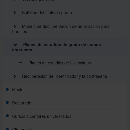
Solicitud del título de grado
Modelo de documentación de autorización para
trámites
Planes de estudios de grado de cursos
anteriores
Planes de estudios de Licenciatura
Recuperación del identificador y la contraseña
Máster
Doctorado
Cursos superiores universitarios
Cita previa