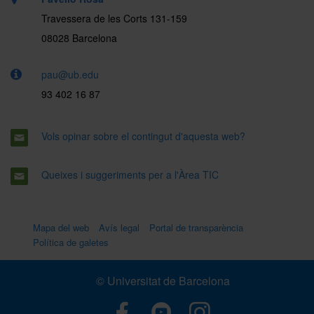
Travessera de les Corts 131-159
08028 Barcelona
pau@ub.edu
93 402 16 87
Vols opinar sobre el contingut d'aquesta web?
Queixes i suggeriments per a l'Àrea TIC
Mapa del web
Avís legal
Portal de transparència
Política de galetes
© Universitat de Barcelona