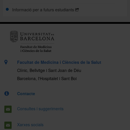
Informació per a futurs estudiants
Facultat de Medicina i Ciències de la Salut
Clínic, Bellvitge i Sant Joan de Déu
Barcelona, l'Hospitalet i Sant Boi
Contacte
Consultes i suggeriments
Xarxes socials