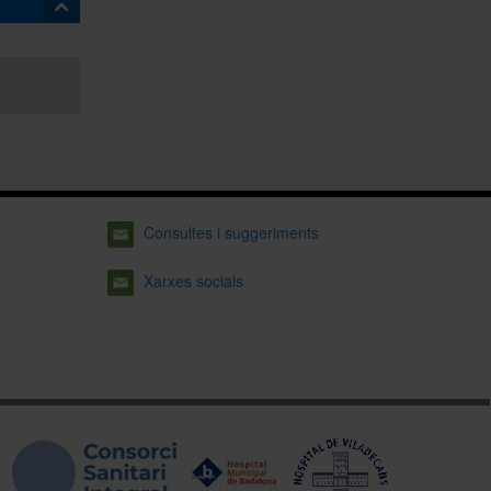
Consultes i suggeriments
Xarxes socials