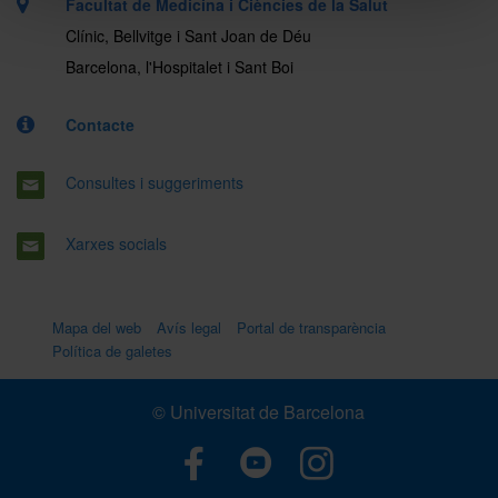
Facultat de Medicina i Ciències de la Salut
Clínic, Bellvitge i Sant Joan de Déu
Barcelona, l'Hospitalet i Sant Boi
Contacte
Consultes i suggeriments
Xarxes socials
Mapa del web
Avís legal
Portal de transparència
Política de galetes
© Universitat de Barcelona