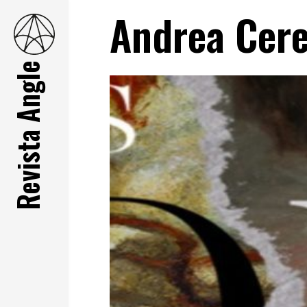
Andrea Cer
Revista Angle