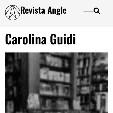
Revista Angle
Carolina Guidi