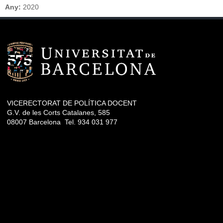
Any:
2020
VICERECTORAT DE POLÍTICA DOCENT
G.V. de les Corts Catalanes, 585
08007 Barcelona Tel. 934 031 977