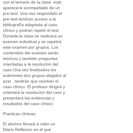
con el temario de la clase, este
aparecerá acompañado de un
pre-test. Una vez respondido el
pre-test tendrán acceso a la
bibliografía adaptada al caso
clínico y podrán repetir el test.
Durante la clase se realizará un
examen individual y se repetirá
este examen por grupos. Los
contenidos del examen serán
teóricos y también preguntas
orientadas a la resolución del
caso.Una vez finalizados los
exámenes dos grupos elegidos al
azar , tendrán que resolver el
caso clínico. El profesor dirigirá y
orientará la resolución del caso y
presentará las evidencias y
resultados del caso clínico.
Practicas clínicas:
El alumno llevará a cabo un
Diario Reflexivo en el que