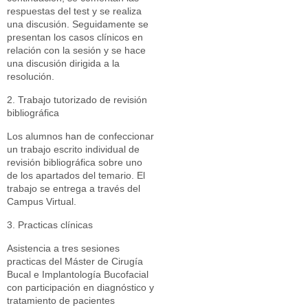
respuestas del test y se realiza
una discusión. Seguidamente se
presentan los casos clínicos en
relación con la sesión y se hace
una discusión dirigida a la
resolución.
2. Trabajo tutorizado de revisión
bibliográfica
Los alumnos han de confeccionar
un trabajo escrito individual de
revisión bibliográfica sobre uno
de los apartados del temario. El
trabajo se entrega a través del
Campus Virtual.
3. Practicas clínicas
Asistencia a tres sesiones
practicas del Máster de Cirugía
Bucal e Implantología Bucofacial
con participación en diagnóstico y
tratamiento de pacientes