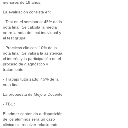
menores de 18 años.
La evaluación consiste en:
- Test en el seminario: 45% de la
nota final. Se calcula la media
entre la nota del test individual y
el test grupal.
- Practicas clínicas: 10% de la
nota final. Se valora la asistencia,
el interés y la participación en el
proceso de diagnóstico y
tratamiento.
- Trabajo tutorizado: 45% de la
nota final
La propuesta de Mejora Docente
- TBL :
El primer contenido a disposición
de los alumnos será un caso
clínico sin resolver relacionado