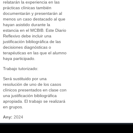
relatarán la experiencia en las
prácticas clínicas también
documentarán y presentarán al
menos un caso destacado al que
hayan asistido durante la
estancia en el MCBIB. Este Diario
Reflexivo debe incluir una
justificación bibliográfica de las
decisiones diagnósticas o
terapéuticas en las que el alumno
haya participado.
Trabajo tutorizado:
Será sustituido por una
resolución de uno de los casos
clínicos presentados en clase con
una justificación bibliográfica
apropiada. El trabajo se realizará
en grupos.
Any:
2024