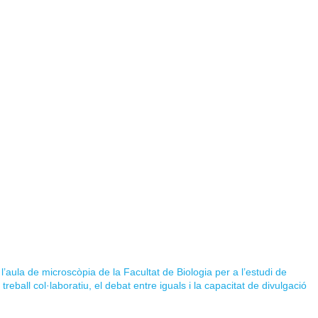
’aula de microscòpia de la Facultat de Biologia per a l’estudi de
 treball col·laboratiu, el debat entre iguals i la capacitat de divulgació