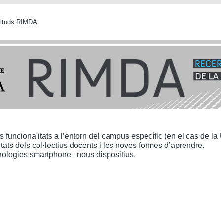
icituds RIMDA
funcionalitats a l’entorn del campus específic (en el cas de la
tats dels col·lectius docents i les noves formes d’aprendre.
ologies smartphone i nous dispositius.