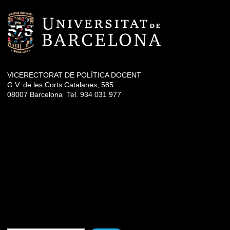
VICERECTORAT DE POLÍTICA DOCENT
G.V. de les Corts Catalanes, 585
08007 Barcelona Tel. 934 031 977