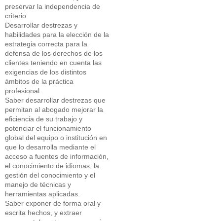
preservar la independencia de
criterio.
Desarrollar destrezas y
habilidades para la elección de la
estrategia correcta para la
defensa de los derechos de los
clientes teniendo en cuenta las
exigencias de los distintos
ámbitos de la práctica
profesional.
Saber desarrollar destrezas que
permitan al abogado mejorar la
eficiencia de su trabajo y
potenciar el funcionamiento
global del equipo o institución en
que lo desarrolla mediante el
acceso a fuentes de información,
el conocimiento de idiomas, la
gestión del conocimiento y el
manejo de técnicas y
herramientas aplicadas.
Saber exponer de forma oral y
escrita hechos, y extraer