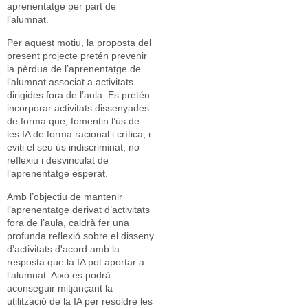
aprenentatge per part de
l’alumnat.
Per aquest motiu, la proposta del
present projecte pretén prevenir
la pèrdua de l’aprenentatge de
l’alumnat associat a activitats
dirigides fora de l’aula. Es pretén
incorporar activitats dissenyades
de forma que, fomentin l’ús de
les IA de forma racional i crítica, i
eviti el seu ús indiscriminat, no
reflexiu i desvinculat de
l’aprenentatge esperat.
Amb l’objectiu de mantenir
l’aprenentatge derivat d’activitats
fora de l’aula, caldrà fer una
profunda reflexió sobre el disseny
d’activitats d'acord amb la
resposta que la IA pot aportar a
l’alumnat. Això es podrà
aconseguir mitjançant la
utilització de la IA per resoldre les