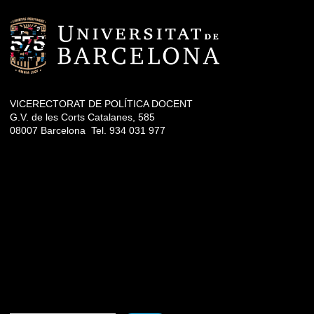
VICERECTORAT DE POLÍTICA DOCENT
G.V. de les Corts Catalanes, 585
08007 Barcelona Tel. 934 031 977