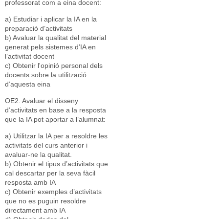
professorat com a eina docent:
a) Estudiar i aplicar la IA en la
preparació d’activitats
b) Avaluar la qualitat del material
generat pels sistemes d’IA en
l’activitat docent
c) Obtenir l'opinió personal dels
docents sobre la utilització
d’aquesta eina
OE2. Avaluar el disseny
d’activitats en base a la resposta
que la IA pot aportar a l’alumnat:
a) Utilitzar la IA per a resoldre les
activitats del curs anterior i
avaluar-ne la qualitat.
b) Obtenir el tipus d’activitats que
cal descartar per la seva fàcil
resposta amb IA
c) Obtenir exemples d’activitats
que no es puguin resoldre
directament amb IA