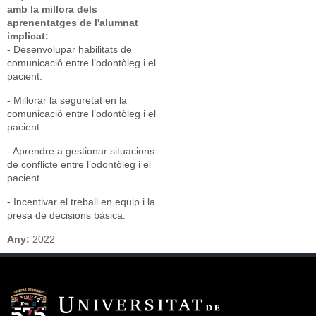
amb la millora dels
aprenentatges de l'alumnat
implicat:
- Desenvolupar habilitats de
comunicació entre l’odontòleg i el
pacient.
- Millorar la seguretat en la
comunicació entre l’odontòleg i el
pacient.
- Aprendre a gestionar situacions
de conflicte entre l’odontòleg i el
pacient.
- Incentivar el treball en equip i la
presa de decisions bàsica.
Any:
2022