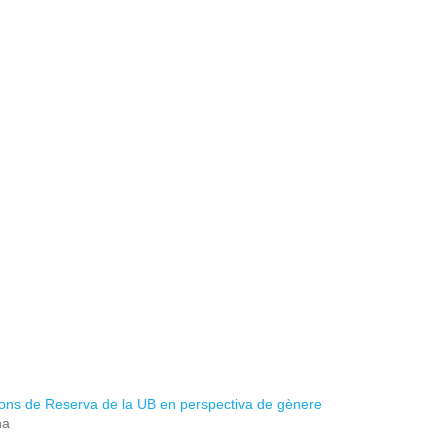
ns de Reserva de la UB en perspectiva de gènere
ha