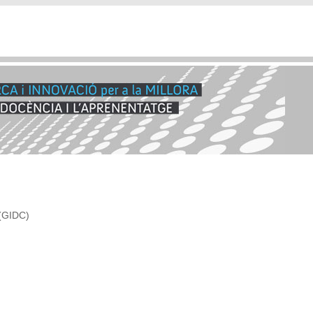
 (GIDC)