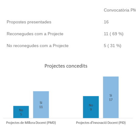
Convocatòria P
Propostes presentades
16
Reconegudes com a Projecte
11 ( 69 %)
No reconegudes com a Projecte
5 ( 31 %)