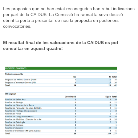
Les propostes que no han estat reconegudes han rebut indicacions
per part de la CAIDUB. La Comissió ha raonat la seva decisió
obrint la porta a presentar de nou la proposta en posteriors
convocatòries.
El resultat final de les valoracions de la CAIDUB es pot
consultar en aquest quadre: