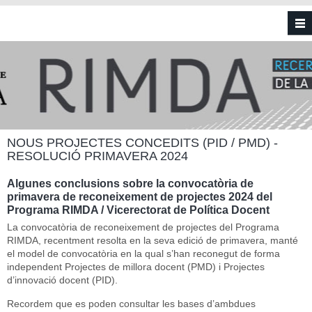
Vés al contingut
NOUS PROJECTES CONCEDITS (PID / PMD) -
RESOLUCIÓ PRIMAVERA 2024
Algunes conclusions sobre la convocatòria de
primavera de reconeixement de projectes 2024 del
Programa RIMDA / Vicerectorat de Política Docent
La convocatòria de reconeixement de projectes del Programa
RIMDA, recentment resolta en la seva edició de primavera, manté
el model de convocatòria en la qual s’han reconegut de forma
independent Projectes de millora docent (PMD) i Projectes
d’innovació docent (PID).
Recordem que es poden consultar les bases d’ambdues