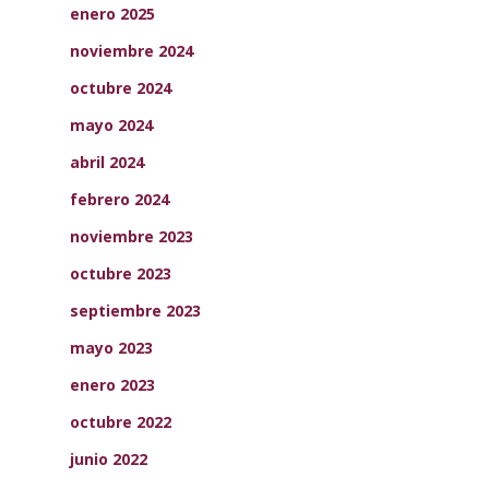
enero 2025
noviembre 2024
octubre 2024
mayo 2024
abril 2024
febrero 2024
noviembre 2023
octubre 2023
septiembre 2023
mayo 2023
enero 2023
octubre 2022
junio 2022