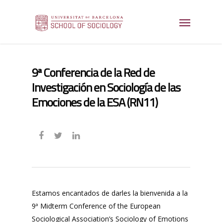
9ª Conferencia de la Red de
Investigación en Sociología de las
Emociones de la ESA (RN11)
Estamos encantados de darles la bienvenida a la
9ª Midterm Conference of the European
Sociological Association’s Sociology of Emotions