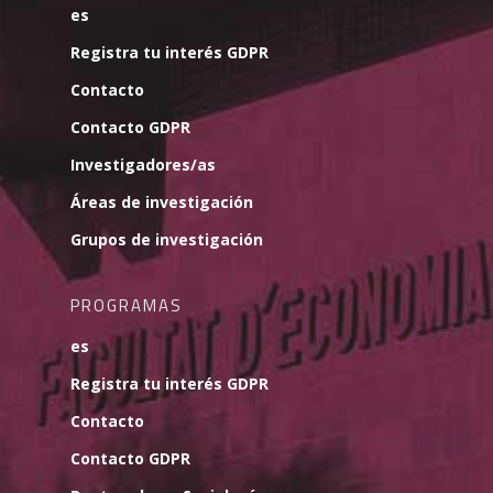
es
Registra tu interés GDPR
Contacto
Contacto GDPR
Investigadores/as
Áreas de investigación
Grupos de investigación
PROGRAMAS
es
Registra tu interés GDPR
Contacto
Contacto GDPR