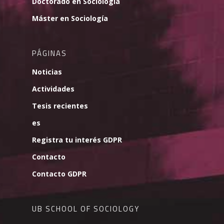
Doctorado en Sociología
Máster en Sociología
PÁGINAS
Noticias
Actividades
Tesis recientes
es
Registra tu interés GDPR
Contacto
Contacto GDPR
UB SCHOOL OF SOCIOLOGY