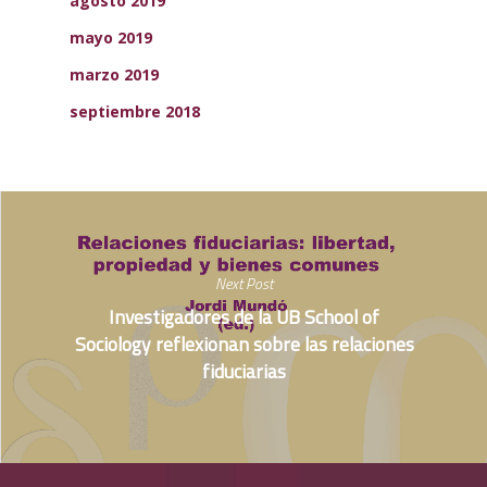
agosto 2019
mayo 2019
marzo 2019
septiembre 2018
Next Post
Investigadores de la UB School of
Sociology reflexionan sobre las relaciones
fiduciarias