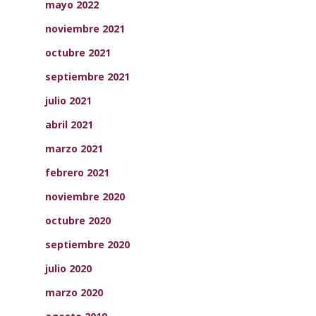
mayo 2022
noviembre 2021
octubre 2021
septiembre 2021
julio 2021
abril 2021
marzo 2021
febrero 2021
noviembre 2020
octubre 2020
septiembre 2020
julio 2020
marzo 2020