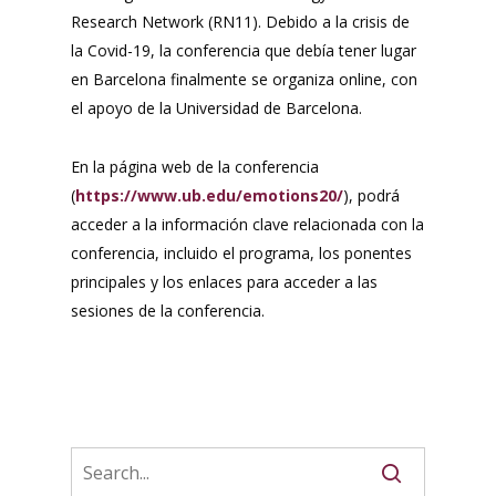
Research Network (RN11). Debido a la crisis de
la Covid-19, la conferencia que debía tener lugar
en Barcelona finalmente se organiza online, con
el apoyo de la Universidad de Barcelona.
En la página web de la conferencia
(
https://www.ub.edu/emotions20/
), podrá
acceder a la información clave relacionada con la
conferencia, incluido el programa, los ponentes
principales y los enlaces para acceder a las
sesiones de la conferencia.