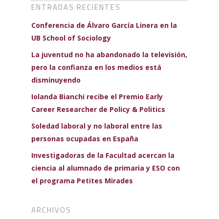
ENTRADAS RECIENTES
Conferencia de Álvaro García Linera en la
UB School of Sociology
La juventud no ha abandonado la televisión,
pero la confianza en los medios está
disminuyendo
Iolanda Bianchi recibe el Premio Early
Career Researcher de Policy & Politics
Soledad laboral y no laboral entre las
personas ocupadas en España
Investigadoras de la Facultad acercan la
ciencia al alumnado de primaria y ESO con
el programa Petites Mirades
ARCHIVOS