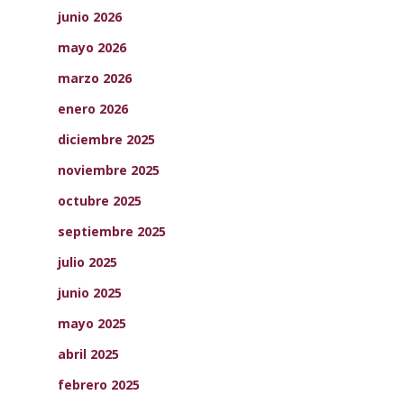
junio 2026
mayo 2026
marzo 2026
enero 2026
diciembre 2025
noviembre 2025
octubre 2025
septiembre 2025
julio 2025
junio 2025
mayo 2025
abril 2025
febrero 2025