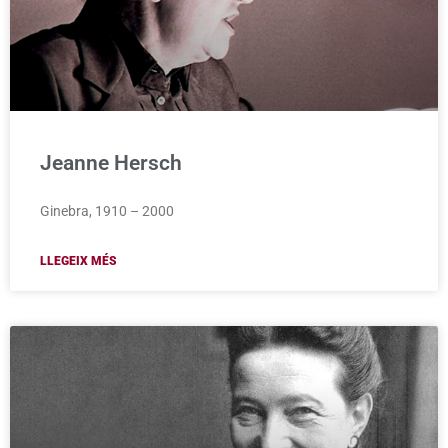
Jeanne Hersch
Ginebra, 1910 – 2000
LLEGEIX MÉS