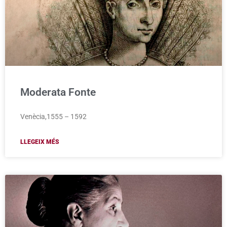
Moderata Fonte
Venècia,1555 – 1592
LLEGEIX MÉS