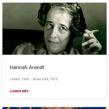
Hannah Arendt
Linden, 1906 – Nova York, 1975
LLEGEIX MÉS