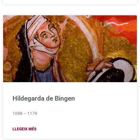
Hildegarda de Bingen
1098 – 1179
LLEGEIX MÉS