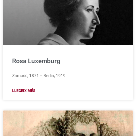
Rosa Luxemburg
Zamość, 1871 – Berlín, 1919
LLEGEIX MÉS