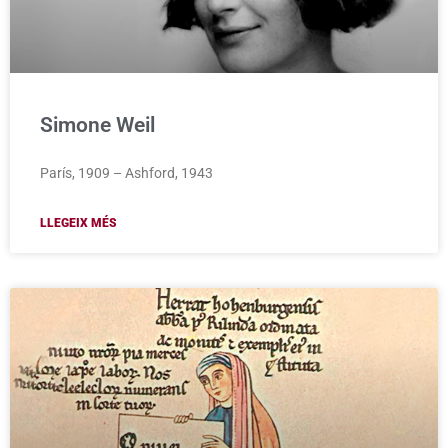
Simone Weil
París, 1909 – Ashford, 1943
LLEGEIX MÉS