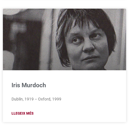
Iris Murdoch
Dublín, 1919 – Oxford, 1999
LLEGEIX MÉS