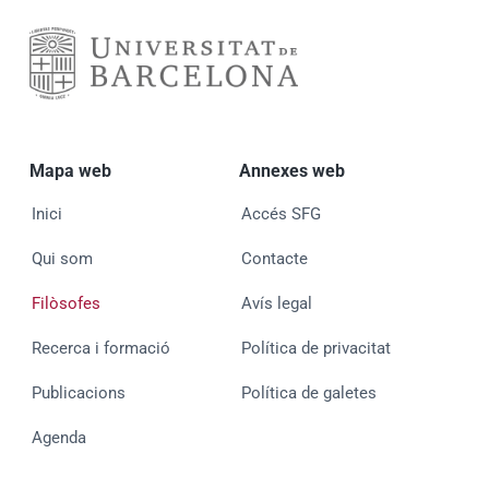
Mapa web
Annexes web
Inici
Accés SFG
Qui som
Contacte
Filòsofes
Avís legal
Recerca i formació
Política de privacitat
Publicacions
Política de galetes
Agenda