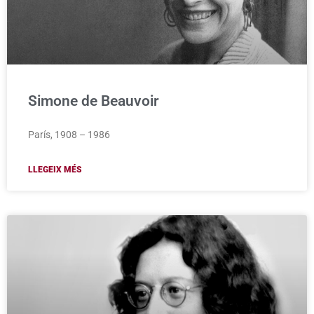
Simone de Beauvoir
París, 1908 – 1986
LLEGEIX MÉS