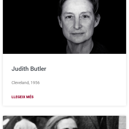
Judith Butler
Cleveland, 1956
LLEGEIX MÉS