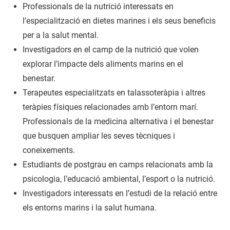
Professionals de la nutrició interessats en
l’especialització en dietes marines i els seus beneficis
per a la salut mental.
Investigadors en el camp de la nutrició que volen
explorar l’impacte dels aliments marins en el
benestar.
Terapeutes especialitzats en talassoteràpia i altres
teràpies físiques relacionades amb l’entorn marí.
Professionals de la medicina alternativa i el benestar
que busquen ampliar les seves tècniques i
coneixements.
Estudiants de postgrau en camps relacionats amb la
psicologia, l’educació ambiental, l’esport o la nutrició.
Investigadors interessats en l’estudi de la relació entre
els entorns marins i la salut humana.