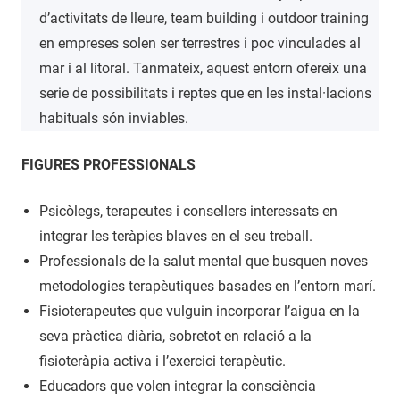
d’activitats de lleure, team building i outdoor training
en empreses solen ser terrestres i poc vinculades al
mar i al litoral. Tanmateix, aquest entorn ofereix una
serie de possibilitats i reptes que en les instal·lacions
habituals són inviables.
FIGURES PROFESSIONALS
Psicòlegs, terapeutes i consellers interessats en
integrar les teràpies blaves en el seu treball.
Professionals de la salut mental que busquen noves
metodologies terapèutiques basades en l’entorn marí.
Fisioterapeutes que vulguin incorporar l’aigua en la
seva pràctica diària, sobretot en relació a la
fisioteràpia activa i l’exercici terapèutic.
Educadors que volen integrar la consciència