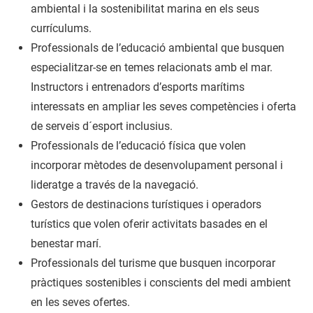
ambiental i la sostenibilitat marina en els seus
currículums.
Professionals de l’educació ambiental que busquen
especialitzar-se en temes relacionats amb el mar.
Instructors i entrenadors d’esports marítims
interessats en ampliar les seves competències i oferta
de serveis d´esport inclusius.
Professionals de l’educació física que volen
incorporar mètodes de desenvolupament personal i
lideratge a través de la navegació.
Gestors de destinacions turístiques i operadors
turístics que volen oferir activitats basades en el
benestar marí.
Professionals del turisme que busquen incorporar
pràctiques sostenibles i conscients del medi ambient
en les seves ofertes.