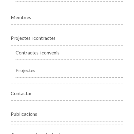
Membres
Projectes i contractes
Contractes i convenis
Projectes
Contactar
Publicacions