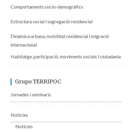
Comportaments socio-demogràfics
Estructura social i segregació residencial
Dinàmica urbana, mobilitat residencial i migració
internacional
Habitatge, participació, moviments socials i ciutadania
Grupo TERRIPOC
Jornades i seminaris
Notícies
Notícies