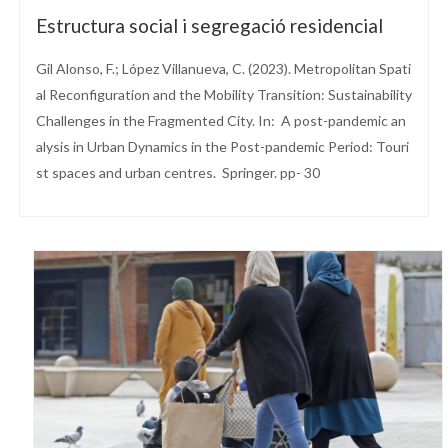
Estructura social i segregació residencial
Gil Alonso, F.; López Villanueva, C. (2023). Metropolitan Spati
al Reconfiguration and the Mobility Transition: Sustainability
Challenges in the Fragmented City. In: A post-pandemic an
alysis in Urban Dynamics in the Post-pandemic Period: Touri
st spaces and urban centres. Springer. pp- 30