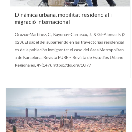
Dinàmica urbana, mobilitat residencial i
migració internacional
Orozco-Martínez, C., Bayona-i-Carrasco, J., & Gil-Alonso, F. (2
023). El papel del subarriendo en las trayectorias residencial
es de la población inmigrante: el caso del Área Metropolitan
a de Barcelona. Revista EURE – Revista de Estudios Urbano
Regionales, 49(147). https://doi.org/10.77