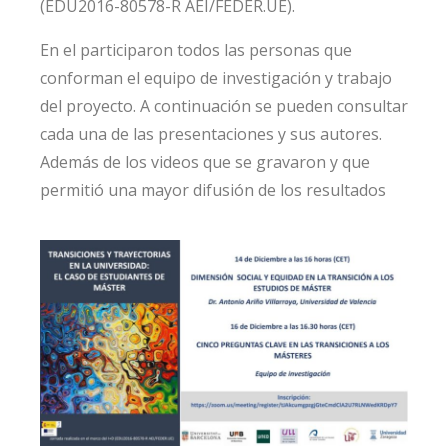
(EDU2016-80578-R AEI/FEDER.UE).
En el participaron todos las personas que
conforman el equipo de investigación y trabajo
del proyecto. A continuación se pueden consultar
cada una de las presentaciones y sus autores.
Además de los videos que se gravaron y que
permitió una mayor difusión de los resultados