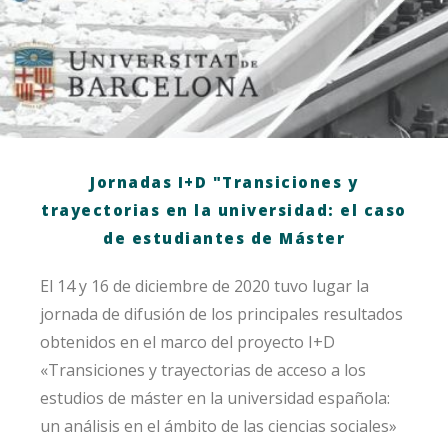
Jornadas I+D "Transiciones y
trayectorias en la universidad: el caso
de estudiantes de Máster
El 14 y 16 de diciembre de 2020 tuvo lugar la
jornada de difusión de los principales resultados
obtenidos en el marco del proyecto I+D
«Transiciones y trayectorias de acceso a los
estudios de máster en la universidad española:
un análisis en el ámbito de las ciencias sociales»