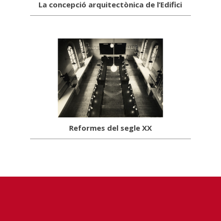
La concepció arquitectònica de l’Edifici
Reformes del segle XX