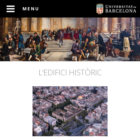
L'EDIFICI HISTÒRIC