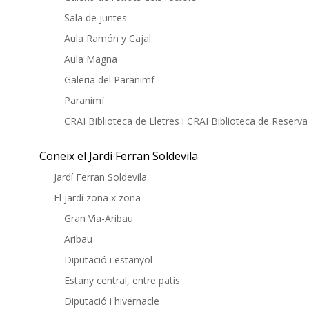
Sala de juntes
Aula Ramón y Cajal
Aula Magna
Galeria del Paranimf
Paranimf
CRAI Biblioteca de Lletres i CRAI Biblioteca de Reserva
Coneix el Jardí Ferran Soldevila
Jardí Ferran Soldevila
El jardí zona x zona
Gran Via-Aribau
Aribau
Diputació i estanyol
Estany central, entre patis
Diputació i hivernacle