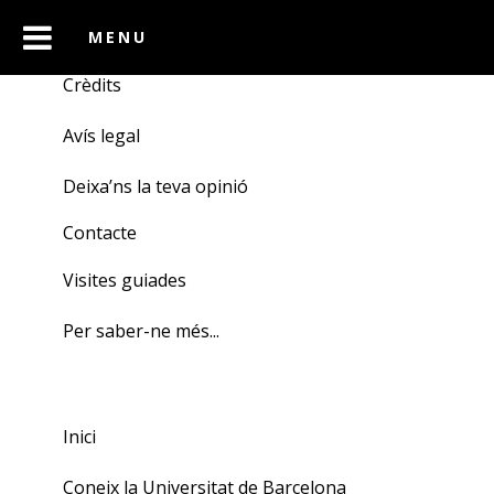
Crèdits
Avís legal
Deixa’ns la teva opinió
Contacte
Visites guiades
Per saber-ne més...
Inici
Coneix la Universitat de Barcelona