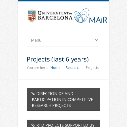
Projects (last 6 years)
You are here:
Home
Research
Projects
DIRECTION OF AND
PARTICIPATION IN COMPETITIVE
RESEARCH PROJECTS
R+D PROJECTS SUPPORTED BY