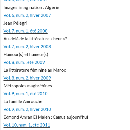
Images, imagination : Algérie
Vol. 6, num. 2, hiver 2007
Jean Pélégri
Vol. 7, num. 1, été 2008
Au-delà de la littérature « beur »?
Vol. 7, num. 2, hiver 2008
Humour(s) et humeur(s)
Vol. 8, num. , été 2009
La littérature féminine au Maroc
Vol. 8, num. 2, hiver 2009
Métropoles maghrébines
Vol. 9, num. 1, été 2010
La famille Amrouche
Vol. 9, num. 2, hiver 2010
Edmond Amran El Maleh ; Camus aujourd'hui
Vol. 10, num. 1, été 2011