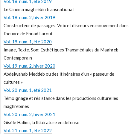
Vol. 18, num. 1, été 2019
Le Cinéma maghrébin transnational
Vol. 18, num. 2, hiver 2019
Constructeur de passages. Voix et discours en mouvement dans
l'oeuvre de Fouad Laroui
Vol. 19, num. 1, été 2020
Image, Texte, Son: Esthétiques Transmédiales du Maghreb
Contemporain
Vol. 19, num. 2, hiver 2020
Abdelwahab Meddeb ou des itinéraires d'un « passeur de
cultures »
Vol. 20, num. 1, été 2021
Témoignage et résistance dans les productions culturelles
maghrébines
Vol. 20, num. 2, hiver 2021
Gisèle Halimi, la littérature en defense
Vol. 21, num. 1, été 2022