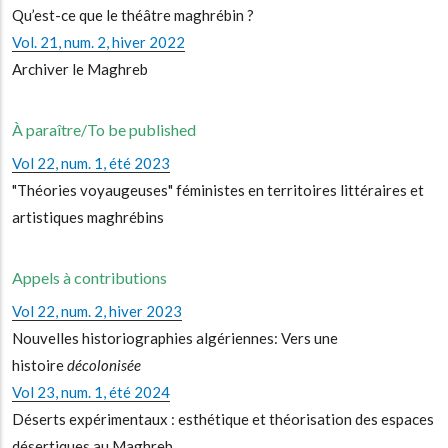
Qu’est-ce que le théâtre maghrébin ?
Vol. 21, num. 2, hiver 2022
Archiver le Maghreb
À paraître/To be published
Vol 22, num. 1, été 2023
"Théories voyaugeuses" féministes en territoires littéraires et
artistiques maghrébins
Appels à contributions
Vol 22, num. 2, hiver 2023
Nouvelles historiographies algériennes: Vers une
histoire
décolonisée
Vol 23, num. 1, été 2024
Déserts expérimentaux : esthétique et théorisation des espaces
désertiques au Maghreb