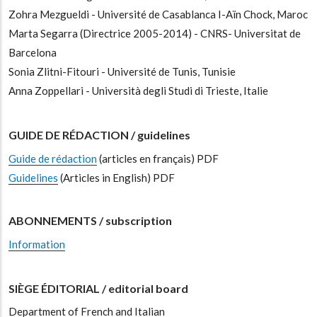
Zohra Mezgueldi - Université de Casablanca I-Aïn Chock, Maroc
Marta Segarra (Directrice 2005-2014) - CNRS- Universitat de
Barcelona
Sonia Zlitni-Fitouri - Université de Tunis, Tunisie
Anna Zoppellari - Università degli Studi di Trieste, Italie
GUIDE DE RÉDACTION / guidelines
Guide de rédaction
(articles en français) PDF
Guidelines
(Articles in English) PDF
ABONNEMENTS / subscription
Information
SIÈGE ÉDITORIAL / editorial board
Department of French and Italian