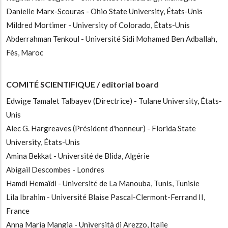
Danielle Marx-Scouras - Ohio State University, États-Unis
Mildred Mortimer - University of Colorado, États-Unis
Abderrahman Tenkoul - Université Sidi Mohamed Ben Adballah,
Fès, Maroc
COMITÉ SCIENTIFIQUE / editorial board
Edwige Tamalet Talbayev (Directrice) - Tulane University, États-
Unis
Alec G. Hargreaves (Président d'honneur) - Florida State
University, États-Unis
Amina Bekkat - Université de Blida, Algérie
Abigail Descombes - Londres
Hamdi Hemaïdi - Université de La Manouba, Tunis, Tunisie
Lila Ibrahim - Université Blaise Pascal-Clermont-Ferrand II,
France
Anna Maria Mangia - Università di Arezzo, Italie