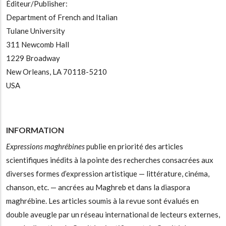
Éditeur/Publisher:
Department of French and Italian
Tulane University
311 Newcomb Hall
1229 Broadway
New Orleans, LA 70118-5210
USA
INFORMATION
Expressions maghrébines
publie en priorité des articles
scientifiques inédits à la pointe des recherches consacrées aux
diverses formes d’expression artistique — littérature, cinéma,
chanson, etc. — ancrées au Maghreb et dans la diaspora
maghrébine. Les articles soumis à la revue sont évalués en
double aveugle par un réseau international de lecteurs externes,