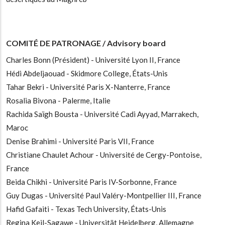
COMITÉ DE PATRONAGE / Advisory board
Charles Bonn (Président) - Université Lyon II, France
Hédi Abdeljaouad - Skidmore College, États-Unis
Tahar Bekri - Université Paris X-Nanterre, France
Rosalia Bivona - Palerme, Italie
Rachida Saïgh Bousta - Université Cadi Ayyad, Marrakech,
Maroc
Denise Brahimi - Université Paris VII, France
Christiane Chaulet Achour - Université de Cergy-Pontoise,
France
Beida Chikhi - Université Paris IV-Sorbonne, France
Guy Dugas - Université Paul Valéry-Montpellier III, France
Hafid Gafaiti - Texas Tech University, États-Unis
Regina Keil-Sagawe - Universität Heidelberg, Allemagne