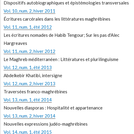
Dispositifs autobiographiques et épistémologies transversales
Vol. 10, num. 2, hiver 2011
Écritures carcérales dans les littératures maghrébines
Vol. 11, num. 1, été 2012
Les écritures nomades de Habib Tengour; Sur les pas d'Alec
Hargreaves
Vol. 11, num. 2, hiver 2012
Le Maghreb méditerranéen : Littératures et plurilinguisme
Vol. 12, num. 1, été 2013
Abdelkebir Khatibi, intersigne
Vol. 12, num. 2, hiver 2013
Traversées franco-maghrébines
Vol. 13, num. 1, été 2014
Nouvelles diasporas : Hospitalité et appartenance
Vol. 13, num. 2, hiver 2014
Nouvelles expressions judéo-maghrébines
Vol. 14, num. 1, été 2015