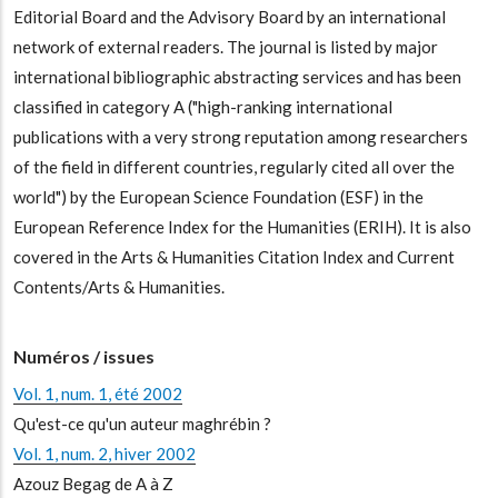
Editorial Board and the Advisory Board by an international
network of external readers. The journal is listed by major
international bibliographic abstracting services and has been
classified in category A ("high-ranking international
publications with a very strong reputation among researchers
of the field in different countries, regularly cited all over the
world") by the European Science Foundation (ESF) in the
European Reference Index for the Humanities (ERIH). It is also
covered in the Arts & Humanities Citation Index and Current
Contents/Arts & Humanities.
Numéros / issues
Vol. 1, num. 1, été 2002
Qu'est-ce qu'un auteur maghrébin ?
Vol. 1, num. 2, hiver 2002
Azouz Begag de A à Z