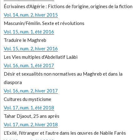
Écrivaines d'Algérie : Fictions de l'origine, origines de la fiction
Vol. 14, num. 2, hiver 2015
Mascunin/Fémilin. Sexte et révolutions
Vol. 15, num. 1, été 2016
Traduire le Maghreb
Vol. 15, num. 2, hiver 2016
Les Vies multiples d'Abdellatif Laâbi
Vol. 16, num. 1, été 2017
Désir et sexualités non normatives au Maghreb et dans la
diaspora
Vol. 16, num. 2, hiver 2017
Cultures du mysticisme
Vol. 17, num. 1, été 2018
Tahar Djaout, 25 ans après
Vol. 17, num. 2, hiver 2018
L'Exilé, l'étranger et l'autre dans les œuvres de Nabile Farès