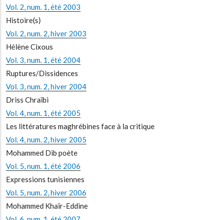
Vol. 2, num. 1, été 2003
Histoire(s)
Vol. 2, num. 2, hiver 2003
Hélène Cixous
Vol. 3, num. 1, été 2004
Ruptures/Dissidences
Vol. 3, num. 2, hiver 2004
Driss Chraïbi
Vol. 4, num. 1, été 2005
Les littératures maghrébines face à la critique
Vol. 4, num. 2, hiver 2005
Mohammed Dib poète
Vol. 5, num. 1, été 2006
Expressions tunisiennes
Vol. 5, num. 2, hiver 2006
Mohammed Khaïr-Eddine
Vol. 6, num. 1, été 2007