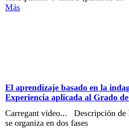
Más
El aprendizaje basado en la indag
Experiencia aplicada al Grado de
Carregant vídeo... Descripción de l
se organiza en dos fases