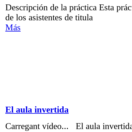
Descripción de la práctica Esta práct
de los asistentes de titula
Más
El aula invertida
Carregant vídeo... El aula inverti