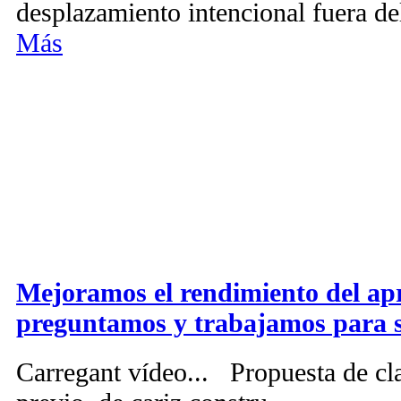
desplazamiento intencional fuera de
Más
Mejoramos el rendimiento del ap
preguntamos y trabajamos para 
Carregant vídeo... Propuesta de cla