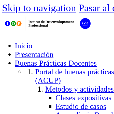
Skip to navigation
Pasar al
Inicio
Presentación
Buenas Prácticas Docentes
Portal de buenas práctica
(ACUP)
Metodos y actividades
Clases expositivas
Estudio de casos