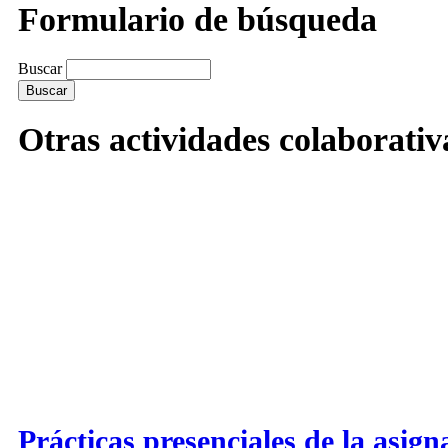
Formulario de búsqueda
Buscar
Otras actividades colaborativ
Prácticas presenciales de la asign