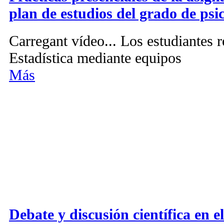
plan de estudios del grado de psi
Carregant vídeo... Los estudiantes 
Estadística mediante equipos
Más
Debate y discusión científica en e