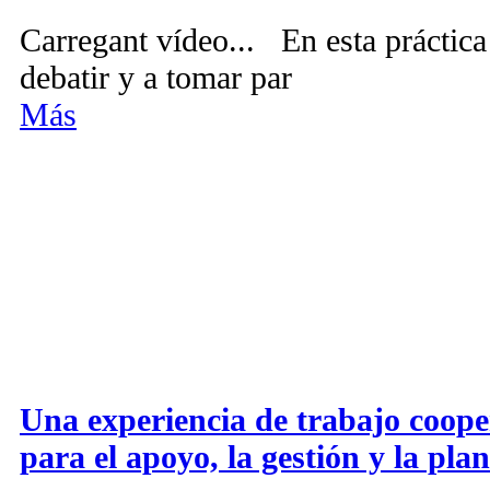
Carregant vídeo... En esta práctica
debatir y a tomar par
Más
Una experiencia de trabajo coope
para el apoyo, la gestión y la pla