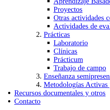
Aprendizaje Basad
Proyectos
Otras actividades c
Actividades de eva
Prácticas
Laboratorio
Clínicas
Prácticum
Trabajo de campo
Enseñanza semipresen
Metodologías Activas
Recursos documentales y otros
Contacto