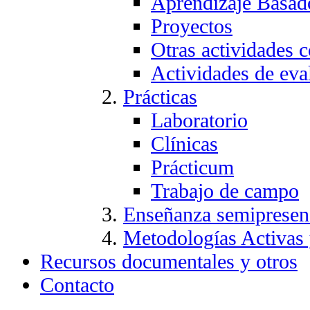
Aprendizaje Basad
Proyectos
Otras actividades c
Actividades de eva
Prácticas
Laboratorio
Clínicas
Prácticum
Trabajo de campo
Enseñanza semipresen
Metodologías Activas
Recursos documentales y otros
Contacto