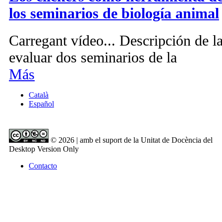
los seminarios de biología animal
Carregant vídeo... Descripción de la
evaluar dos seminarios de la
Más
Català
Español
© 2026 | amb el suport de la Unitat de Docència del
Desktop Version Only
Contacto