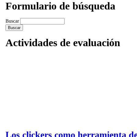
Formulario de búsqueda
Buscar
Actividades de evaluación
Los clickers como herramienta de