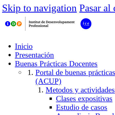
Skip to navigation
Pasar al
Inicio
Presentación
Buenas Prácticas Docentes
Portal de buenas práctica
(ACUP)
Metodos y actividades
Clases expositivas
Estudio de casos