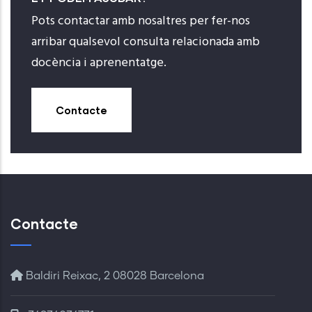
Pots contactar amb nosaltres per fer-nos
arribar qualsevol consulta relacionada amb
docència i aprenentatge.
Contacte
Contacte
Baldiri Reixac, 2 08028 Barcelona