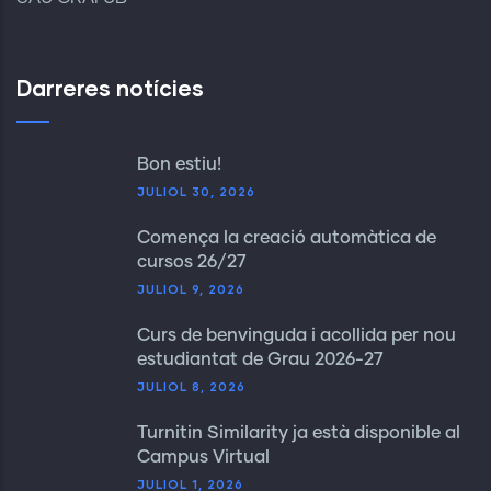
Darreres notícies
Bon estiu!
JULIOL 30, 2026
Comença la creació automàtica de
cursos 26/27
JULIOL 9, 2026
Curs de benvinguda i acollida per nou
estudiantat de Grau 2026-27
JULIOL 8, 2026
Turnitin Similarity ja està disponible al
Campus Virtual
JULIOL 1, 2026