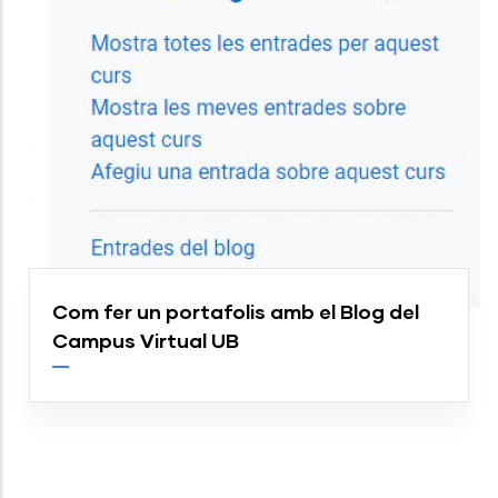
Com fer un portafolis amb el Blog del
Campus Virtual UB