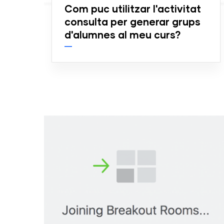
Com puc utilitzar l'activitat
consulta per generar grups
d'alumnes al meu curs?