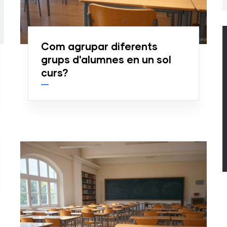
Com agrupar diferents
grups d'alumnes en un sol
curs?