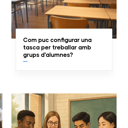
Com puc configurar una
tasca per treballar amb
grups d'alumnes?