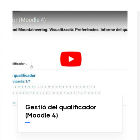
Gestió del qualificador
(Moodle 4)