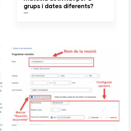
grups i dates diferents?