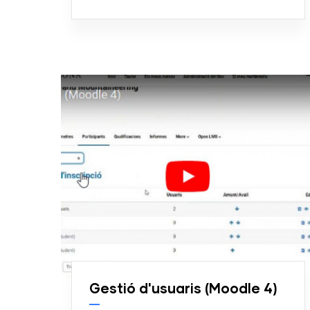
Gestió d'usuaris (Moodle 4)