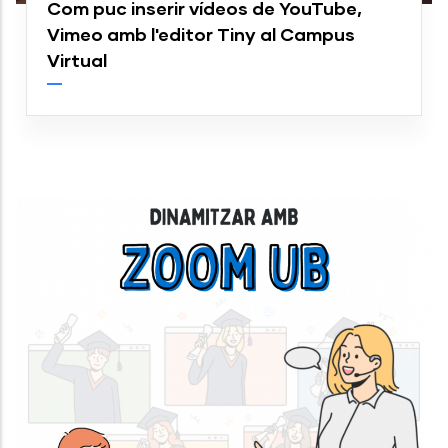
Com puc inserir vídeos de YouTube,
Vimeo amb l'editor Tiny al Campus
Virtual