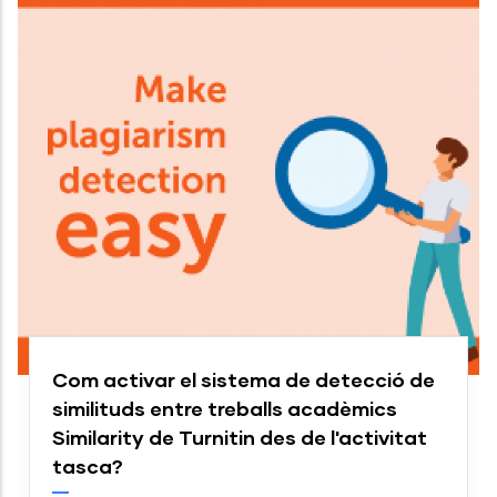
Com activar el sistema de detecció de
similituds entre treballs acadèmics
Similarity de Turnitin des de l'activitat
tasca?