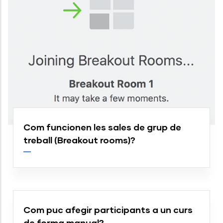
Com funcionen les sales de grup de
treball (Breakout rooms)?
Com puc afegir participants a un curs
de forma manual?