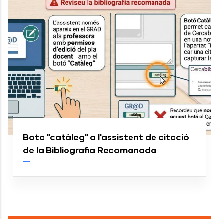
Boto "catàleg" a l'assistent de citació
de la Bibliografia Recomanada