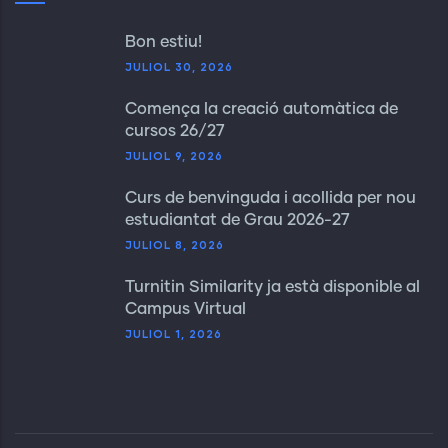
Bon estiu!
JULIOL 30, 2026
Comença la creació automàtica de
cursos 26/27
JULIOL 9, 2026
Curs de benvinguda i acollida per nou
estudiantat de Grau 2026-27
JULIOL 8, 2026
Turnitin Similarity ja està disponible al
Campus Virtual
JULIOL 1, 2026