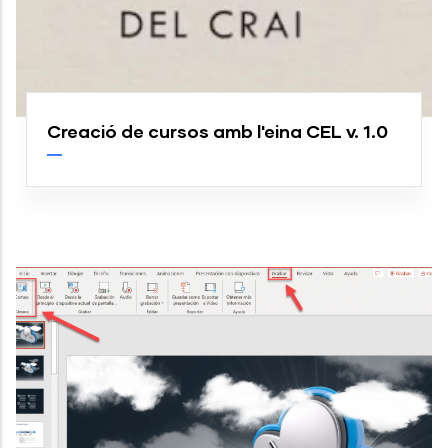
Creació de cursos amb l'eina CEL v. 1.0