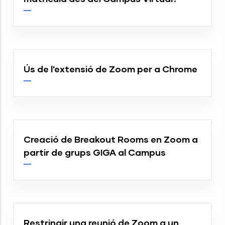
Ús de l'extensió de Zoom per a Chrome
Creació de Breakout Rooms en Zoom a
partir de grups GIGA al Campus
Restringir una reunió de Zoom a un