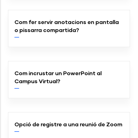
Com fer servir anotacions en pantalla
o pissarra compartida?
Com incrustar un PowerPoint al
Campus Virtual?
Opció de registre a una reunió de Zoom