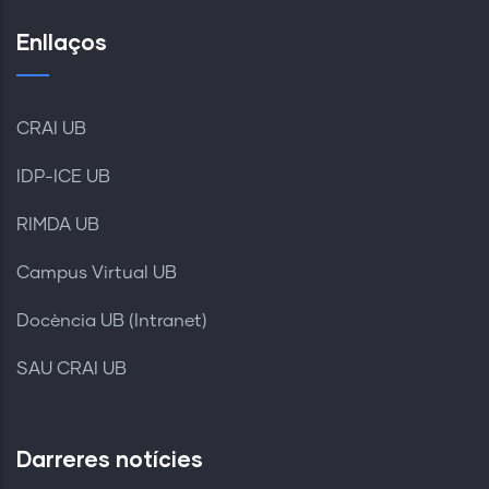
Enllaços
CRAI UB
IDP-ICE UB
RIMDA UB
Campus Virtual UB
Docència UB (Intranet)
SAU CRAI UB
Darreres notícies