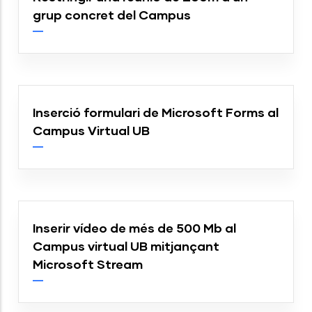
grup concret del Campus
Inserció formulari de Microsoft Forms al
Campus Virtual UB
Inserir vídeo de més de 500 Mb al
Campus virtual UB mitjançant
Microsoft Stream