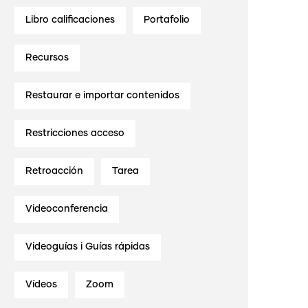
Libro calificaciones
Portafolio
Recursos
Restaurar e importar contenidos
Restricciones acceso
Retroacción
Tarea
Videoconferencia
Videoguías i Guías rápidas
Vídeos
Zoom