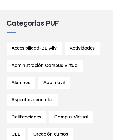
Categorias PUF
Accesibilidad-BB Ally
Actividades
Administración Campus Virtual
Alumnos
App móvil
Aspectos generales
Calificaciones
Campus Virtual
CEL
Creación cursos