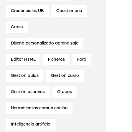
Credenciales UB
Cuestionario
Curso
Diseño personalizado aprendizaje
Editor HTML
Ficheros
Foro
Gestión aulas
Gestión curso
Gestión usuarios
Grupos
Herramientas comunicación
Inteligencia artificial