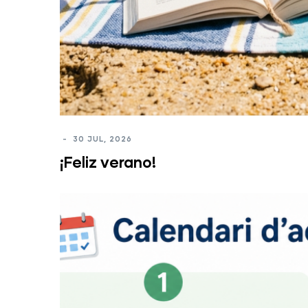
-
30 JUL, 2026
¡Feliz verano!