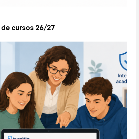
 de cursos 26/27