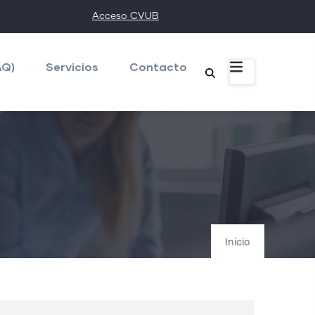
Acceso CVUB
AQ)
Servicios
Contacto
Inicio