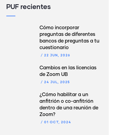
PUF recientes
Cómo incorporar
preguntas de diferentes
bancos de preguntas a tu
cuestionario
/
22 JUN, 2026
Cambios en las licencias
de Zoom UB
/
24 JUL, 2025
¿Cómo habilitar a un
anfitrión o co-anfitrión
dentro de una reunión de
Zoom?
/
01 OCT, 2024