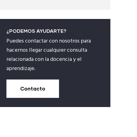
¿PODEMOS AYUDARTE?
Puedes contactar con nosotros para
hacernos llegar cualquier consulta
relacionada con la docencia y el
aprendizaje.
Contacto