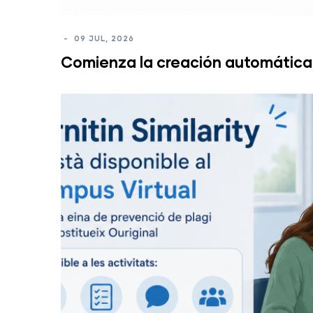
-
09 JUL, 2026
Comienza la creación automática