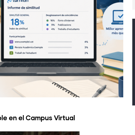
ible en el Campus Virtual